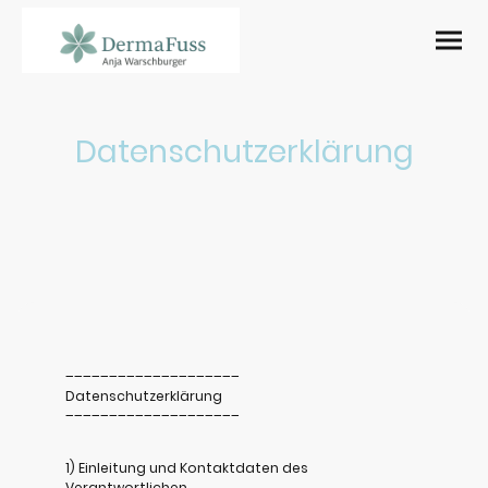
Datenschutzerklärung
––––––––––––––––––––
Datenschutzerklärung
––––––––––––––––––––
1) Einleitung und Kontaktdaten des
Verantwortlichen